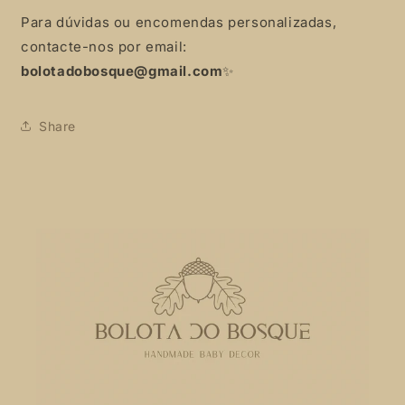
Para dúvidas ou encomendas personalizadas,
contacte-nos por email:
bolotadobosque@gmail.com
✨
Share