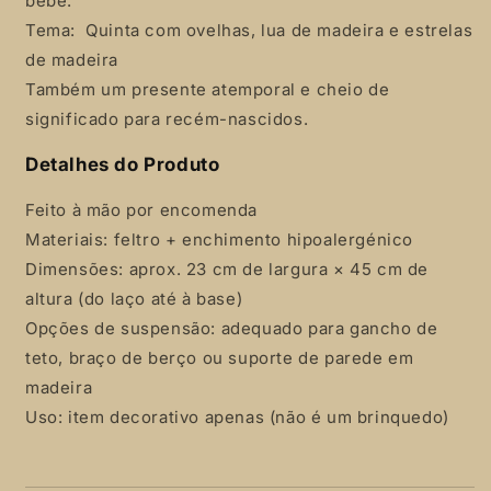
bebé.
Tema: Quinta com ovelhas, lua de madeira e estrelas
de madeira
Também um presente atemporal e cheio de
significado para recém-nascidos.
Detalhes do Produto
Feito à mão por encomenda
Materiais: feltro + enchimento hipoalergénico
Dimensões: aprox. 23 cm de largura × 45 cm de
altura (do laço até à base)
Opções de suspensão: adequado para gancho de
teto, braço de berço ou suporte de parede em
madeira
Uso: item decorativo apenas (não é um brinquedo)