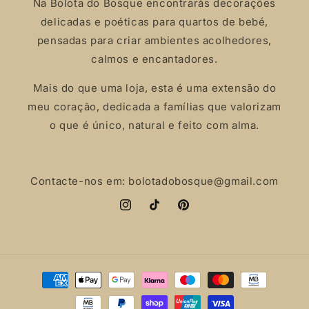
Na Bolota do Bosque encontrarás decorações
delicadas e poéticas para quartos de bebé,
pensadas para criar ambientes acolhedores,
calmos e encantadores.
Mais do que uma loja, esta é uma extensão do
meu coração, dedicada a famílias que valorizam
o que é único, natural e feito com alma.
Contacte-nos em: bolotadobosque@gmail.com
Instagram
TikTok
Pinterest
Payment
methods