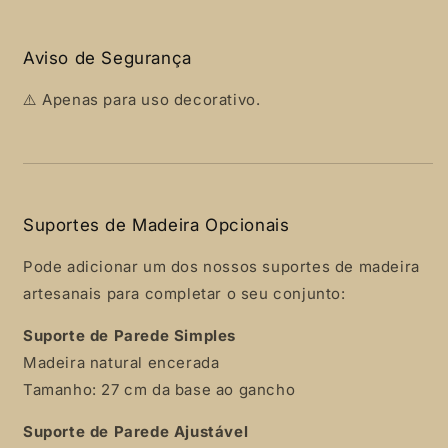
Aviso de Segurança
⚠️ Apenas para uso decorativo.
Suportes de Madeira Opcionais
Pode adicionar um dos nossos suportes de madeira
artesanais para completar o seu conjunto:
Suporte de Parede Simples
Madeira natural encerada
Tamanho: 27 cm da base ao gancho
Suporte de Parede Ajustável