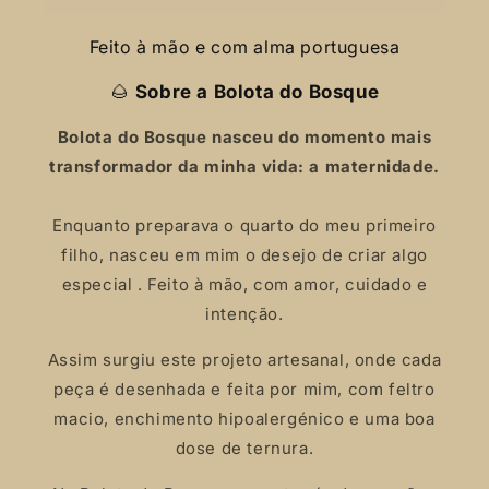
Feito à mão e com alma portuguesa
🌰
Sobre a Bolota do Bosque
Bolota do Bosque nasceu do momento mais
transformador da minha vida: a maternidade.
Enquanto preparava o quarto do meu primeiro
filho, nasceu em mim o desejo de criar algo
especial . Feito à mão, com amor, cuidado e
intenção.
Assim surgiu este projeto artesanal, onde cada
peça é desenhada e feita por mim, com feltro
macio, enchimento hipoalergénico e uma boa
dose de ternura.