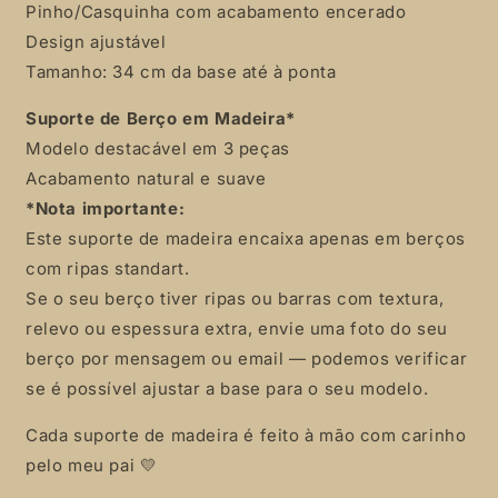
Pinho/Casquinha com acabamento encerado
Design ajustável
Tamanho: 34 cm da base até à ponta
Suporte de Berço em Madeira*
Modelo destacável em 3 peças
Acabamento natural e suave
*Nota importante:
Este suporte de madeira encaixa apenas em berços
com ripas standart.
Se o seu berço tiver ripas ou barras com textura,
relevo ou espessura extra, envie uma foto do seu
berço por mensagem ou email — podemos verificar
se é possível ajustar a base para o seu modelo.
Cada suporte de madeira é feito à mão com carinho
pelo meu pai 💛